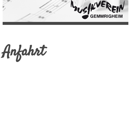
Anfahrt