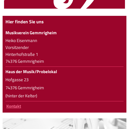
Hier finden Sie uns
Musikverein Gemmrigheim
Heiko Eisenmann
Vorsitzender
Hinterhofstraße 1
74376 Gemmrigheim
Haus der Musik/Probelokal
Hofgasse 23
74376 Gemmrigheim
(hinter der Kelter)
Kontakt