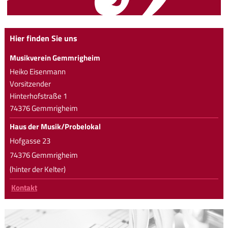
Hier finden Sie uns
Musikverein Gemmrigheim
Heiko Eisenmann
Vorsitzender
Hinterhofstraße 1
74376 Gemmrigheim
Haus der Musik/Probelokal
Hofgasse 23
74376 Gemmrigheim
(hinter der Kelter)
Kontakt